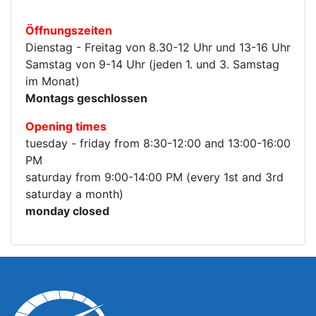
Öffnungszeiten
Dienstag - Freitag von 8.30-12 Uhr und 13-16 Uhr
Samstag von 9-14 Uhr (jeden 1. und 3. Samstag
im Monat)
Montags geschlossen
Opening times
tuesday - friday from 8:30-12:00 and 13:00-16:00
PM
saturday from 9:00-14:00 PM (every 1st and 3rd
saturday a month)
monday closed