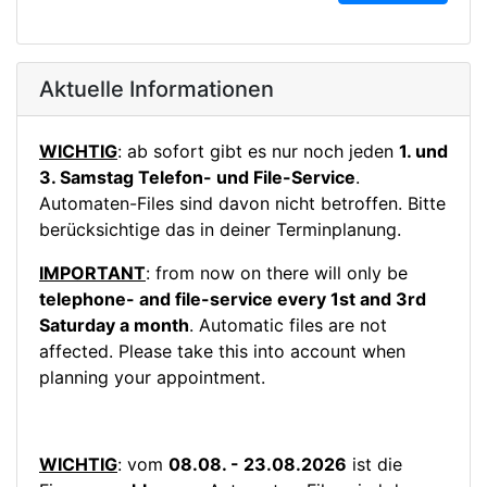
Aktuelle Informationen
WICHTIG
: ab sofort gibt es nur noch jeden
1. und
3. Samstag Telefon- und File-Service
.
Automaten-Files sind davon nicht betroffen. Bitte
berücksichtige das in deiner Terminplanung.
IMPORTANT
: from now on there will only be
telephone- and file-service every 1st and 3rd
Saturday a month
. Automatic files are not
affected. Please take this into account when
planning your appointment.
WICHTIG
: vom
08.08. - 23.08.2026
ist die