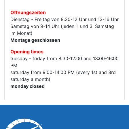
Öffnungszeiten
Dienstag - Freitag von 8.30-12 Uhr und 13-16 Uhr
Samstag von 9-14 Uhr (jeden 1. und 3. Samstag
im Monat)
Montags geschlossen
Opening times
tuesday - friday from 8:30-12:00 and 13:00-16:00
PM
saturday from 9:00-14:00 PM (every 1st and 3rd
saturday a month)
monday closed