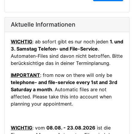
Aktuelle Informationen
WICHTIG
: ab sofort gibt es nur noch jeden
1. und
3. Samstag Telefon- und File-Service
.
Automaten-Files sind davon nicht betroffen. Bitte
berücksichtige das in deiner Terminplanung.
IMPORTANT
: from now on there will only be
telephone- and file-service every 1st and 3rd
Saturday a month
. Automatic files are not
affected. Please take this into account when
planning your appointment.
WICHTIG
: vom
08.08. - 23.08.2026
ist die