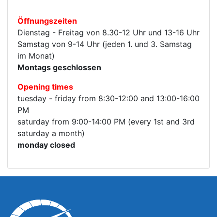
Öffnungszeiten
Dienstag - Freitag von 8.30-12 Uhr und 13-16 Uhr
Samstag von 9-14 Uhr (jeden 1. und 3. Samstag
im Monat)
Montags geschlossen
Opening times
tuesday - friday from 8:30-12:00 and 13:00-16:00
PM
saturday from 9:00-14:00 PM (every 1st and 3rd
saturday a month)
monday closed