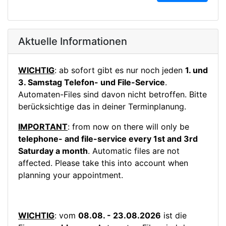
Aktuelle Informationen
WICHTIG
: ab sofort gibt es nur noch jeden
1. und
3. Samstag Telefon- und File-Service
.
Automaten-Files sind davon nicht betroffen. Bitte
berücksichtige das in deiner Terminplanung.
IMPORTANT
: from now on there will only be
telephone- and file-service every 1st and 3rd
Saturday a month
. Automatic files are not
affected. Please take this into account when
planning your appointment.
WICHTIG
: vom
08.08. - 23.08.2026
ist die