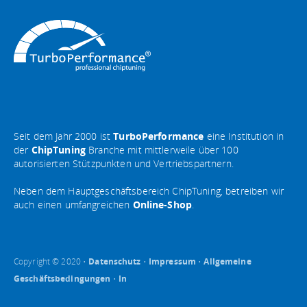
Seit dem Jahr 2000 ist
TurboPerformance
eine Institution in
der
ChipTuning
Branche mit mittlerweile über 100
autorisierten Stützpunkten und Vertriebspartnern.
Neben dem Hauptgeschäftsbereich ChipTuning, betreiben wir
auch einen umfangreichen
Online-Shop
.
Copyright © 2020 •
Datenschutz
•
Impressum
•
Allgemeine
Geschäftsbedingungen
•
In