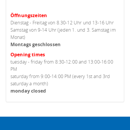
Öffnungszeiten
Dienstag - Freitag von 8.30-12 Uhr und 13-16 Uhr
Samstag von 9-14 Uhr (jeden 1. und 3. Samstag im
Monat)
Montags geschlossen
Opening times
tuesday - friday from 8:30-12:00 and 13:00-16:00
PM
saturday from 9:00-14:00 PM (every 1st and 3rd
saturday a month)
monday closed