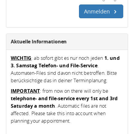
Anmelden
Aktuelle Informationen
WICHTIG
: ab sofort gibt es nur noch jeden
1. und
3. Samstag Telefon- und File-Service
.
Automaten-Files sind davon nicht betroffen. Bitte
berücksichtige das in deiner Terminplanung.
IMPORTANT
: from now on there will only be
telephone- and file-service every 1st and 3rd
Saturday a month
. Automatic files are not
affected. Please take this into account when
planning your appointment.