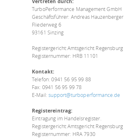
Vertreten durch:
TurboPerformance Management GmbH
Geschäftsführer: Andreas Hauzenberger
Fliederweg 6
93161 Sinzing
Registergericht:Amtsgericht Regensburg
Registernummer: HRB 11101
Kontakt:
Telefon: 0941 56 95 99 88
Fax: 0941 56 95 99 78
E-Mail:
support@turboperformance.de
Registereintrag:
Eintragung im Handelsregister.
Registergericht:Amtsgericht Regensburg
Registernummer: HRA 7930