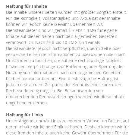
Haftung für Inhalte
Die Inhalte unserer Seiten wurden mit größter Sorgfalt erstellt.
Für die Richtigkeit, Vollständigkeit und Aktualität der Inhalte
können wir jedoch keine Gewähr übernehmen. Als
Diensteanbieter sind wir gemäß § 7 Abs.1 TMG für eigene
Inhalte auf diesen Seiten nach den allgemeinen Gesetzen
verantwortlich. Nach §§ 8 bis 10 TMG sind wir als
Diensteanbieter jedoch nicht verpflichtet, übermittelte oder
gespeicherte fremde Informationen zu überwachen oder nach
Umständen zu forschen, die auf eine rechtswidrige Tätigkeit
hinweisen. Verpflichtungen zur Entfernung oder Sperrung der
Nutzung von Informationen nach den allgemeinen Gesetzen
bleiben hiervon unberührt. Eine diesbezügliche Haftung ist
jedoch erst ab dem Zeitpunkt der Kenntnis einer konkreten
Rechtsverletzung möglich. Bei Bekanntwerden von
entsprechenden Rechtsverletzungen werden wir diese Inhalte
umgehend entfernen.
Haftung für Links
Unser Angebot enthält Links zu externen Webseiten Dritter, auf
deren Inhalte wir keinen Einfluss haben. Deshalb können wir für
diese fremden Inhalte auch keine Gewähr übernehmen. Für die