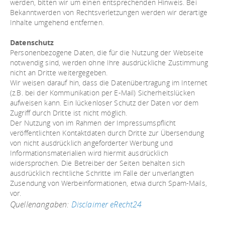
werden, bitten wir um einen entsprechenden Hinweis. Bei
Bekanntwerden von Rechtsverletzungen werden wir derartige
Inhalte umgehend entfernen.
Datenschutz
Personenbezogene Daten, die für die Nutzung der Webseite
notwendig sind, werden ohne Ihre ausdrückliche Zustimmung
nicht an Dritte weitergegeben.
Wir weisen darauf hin, dass die Datenübertragung im Internet
(z.B. bei der Kommunikation per E-Mail) Sicherheitslücken
aufweisen kann. Ein lückenloser Schutz der Daten vor dem
Zugriff durch Dritte ist nicht möglich.
Der Nutzung von im Rahmen der Impressumspflicht
veröffentlichten Kontaktdaten durch Dritte zur Übersendung
von nicht ausdrücklich angeforderter Werbung und
Informationsmaterialien wird hiermit ausdrücklich
widersprochen. Die Betreiber der Seiten behalten sich
ausdrücklich rechtliche Schritte im Falle der unverlangten
Zusendung von Werbeinformationen, etwa durch Spam-Mails,
vor.
Quellenangaben:
Disclaimer eRecht24