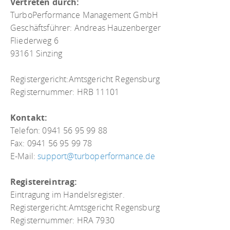
Vertreten durch:
TurboPerformance Management GmbH
Geschäftsführer: Andreas Hauzenberger
Fliederweg 6
93161 Sinzing
Registergericht:Amtsgericht Regensburg
Registernummer: HRB 11101
Kontakt:
Telefon: 0941 56 95 99 88
Fax: 0941 56 95 99 78
E-Mail:
support@turboperformance.de
Registereintrag:
Eintragung im Handelsregister.
Registergericht:Amtsgericht Regensburg
Registernummer: HRA 7930