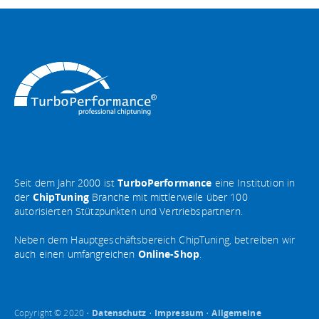
Seit dem Jahr 2000 ist
TurboPerformance
eine Institution in
der
ChipTuning
Branche mit mittlerweile über 100
autorisierten Stützpunkten und Vertriebspartnern.
Neben dem Hauptgeschäftsbereich ChipTuning, betreiben wir
auch einen umfangreichen
Online-Shop
.
Copyright © 2020 •
Datenschutz
•
Impressum
•
Allgemeine