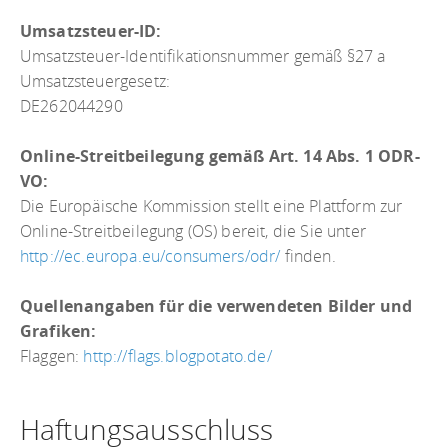
Umsatzsteuer-ID:
Umsatzsteuer-Identifikationsnummer gemäß §27 a
Umsatzsteuergesetz:
DE262044290
Online-Streitbeilegung gemäß Art. 14 Abs. 1 ODR-
VO:
Die Europäische Kommission stellt eine Plattform zur
Online-Streitbeilegung (OS) bereit, die Sie unter
http://ec.europa.eu/consumers/odr/
finden.
Quellenangaben für die verwendeten Bilder und
Grafiken:
Flaggen:
http://flags.blogpotato.de/
Haftungsausschluss