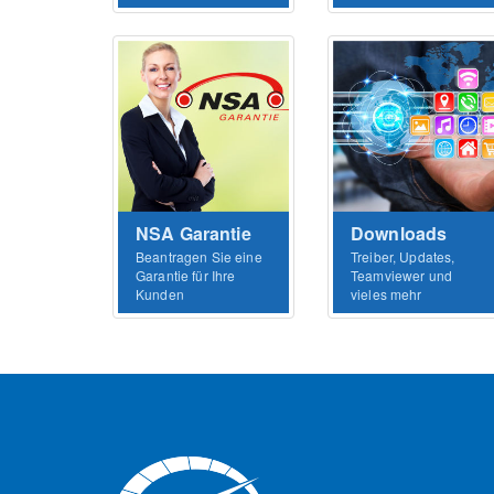
NSA Garantie
Downloads
Beantragen Sie eine
Treiber, Updates,
Garantie für Ihre
Teamviewer und
Kunden
vieles mehr