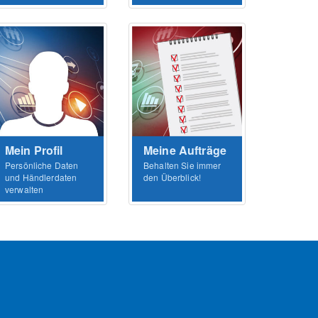
Mein Profil
Meine Aufträge
Persönliche Daten
Behalten Sie immer
und Händlerdaten
den Überblick!
verwalten